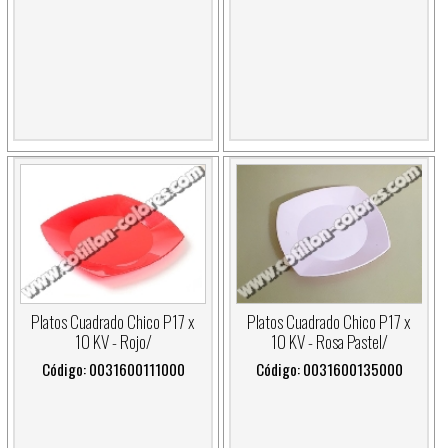
Platos Cuadrado Chico P17 x
Platos Cuadrado Chico P17 x
10 KV - Rojo/
10 KV - Rosa Pastel/
Código: 0031600111000
Código: 0031600135000