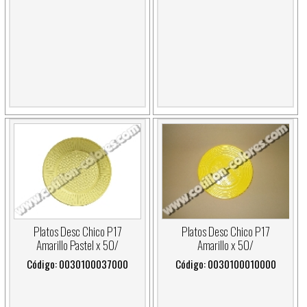
Platos Desc Chico P17
Platos Desc Chico P17
Amarillo Pastel x 50/
Amarillo x 50/
Código: 0030100037000
Código: 0030100010000