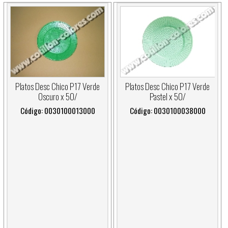
Platos Desc Chico P17 Verde
Platos Desc Chico P17 Verde
Oscuro x 50/
Pastel x 50/
Código: 0030100013000
Código: 0030100038000