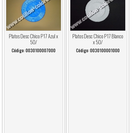
Platos Desc Chico P17 Azul x
Platos Desc Chico P17 Blanco
50/
x 50/
Código: 0030100007000
Código: 0030100001000