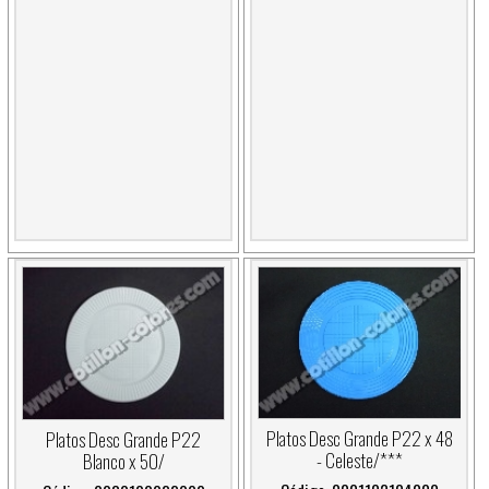
Platos Desc Grande P22 x 48
Platos Desc Grande P22
- Celeste/***
Blanco x 50/