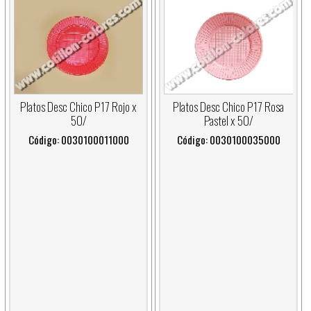
Platos Desc Chico P17 Rojo x
Platos Desc Chico P17 Rosa
50/
Pastel x 50/
Código: 0030100011000
Código: 0030100035000