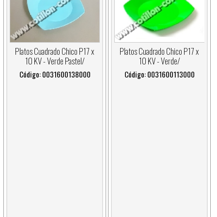
Platos Cuadrado Chico P17 x
Platos Cuadrado Chico P17 x
10 KV - Verde Pastel/
10 KV - Verde/
Código: 0031600138000
Código: 0031600113000