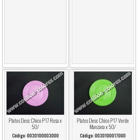
Platos Desc Chico P17 Rosa x
Platos Desc Chico P17 Verde
50/
Manzana x 50/
Código: 0030100003000
Código: 0030100017000