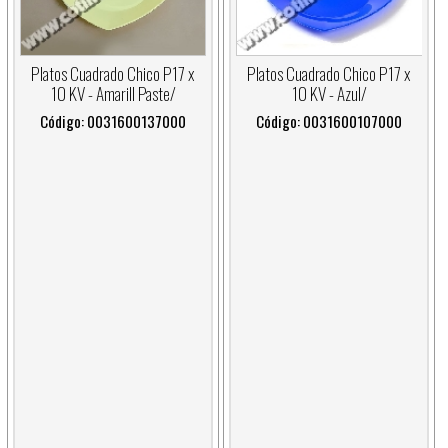
Platos Cuadrado Chico P17 x
Platos Cuadrado Chico P17 x
10 KV - Amarill Paste/
10 KV - Azul/
Código: 0031600137000
Código: 0031600107000