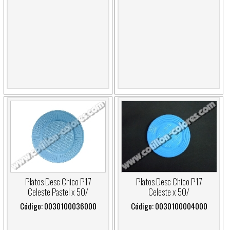
Platos Desc Chico P17
Platos Desc Chico P17
Celeste Pastel x 50/
Celeste x 50/
Código: 0030100036000
Código: 0030100004000