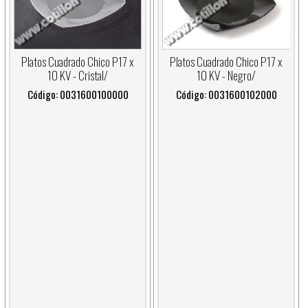
Platos Cuadrado Chico P17 x
Platos Cuadrado Chico P17 x
10 KV - Cristal/
10 KV - Negro/
Código: 0031600100000
Código: 0031600102000