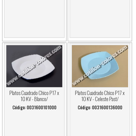
Platos Cuadrado Chico P17 x
Platos Cuadrado Chico P17 x
10 KV - Blanco/
10 KV - Celeste Past/
Código: 0031600101000
Código: 0031600136000