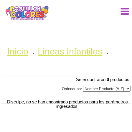
Inicio
Lineas Infantiles
>
>
Se encontraron
0
productos.
Ordenar por
Disculpe, no se han encontrado productos para los parámetros
ingresados.