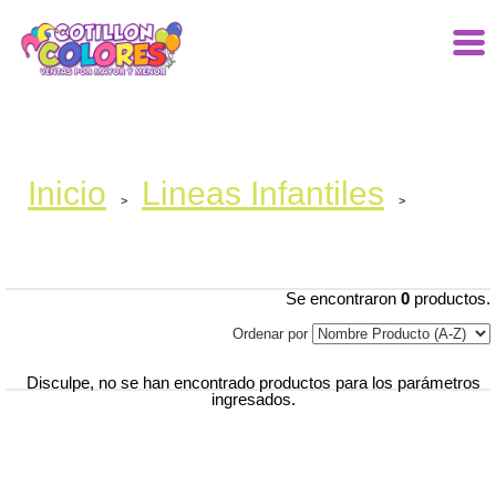
Inicio
Lineas Infantiles
>
>
Se encontraron
0
productos.
Ordenar por
Disculpe, no se han encontrado productos para los parámetros
ingresados.