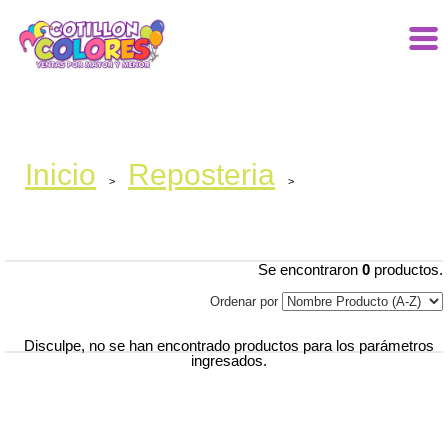
Inicio
Reposteria
>
>
Se encontraron
0
productos.
Ordenar por
Disculpe, no se han encontrado productos para los parámetros
ingresados.