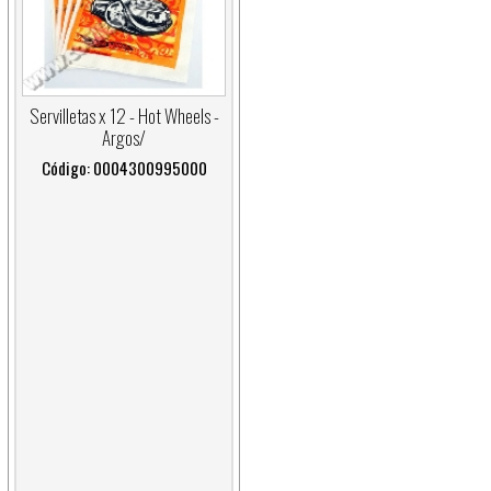
Servilletas x 12 - Hot Wheels -
Argos/
Código: 0004300995000