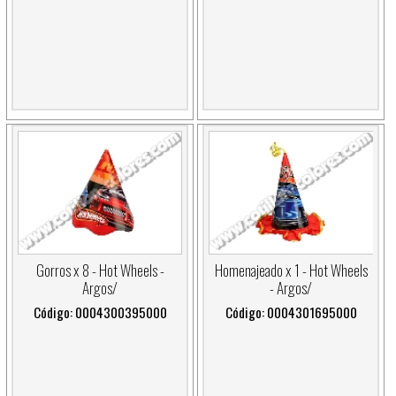
Gorros x 8 - Hot Wheels -
Homenajeado x 1 - Hot Wheels
Argos/
- Argos/
Código: 0004300395000
Código: 0004301695000