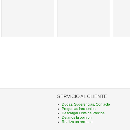
SERVICIO AL CLIENTE
Dudas, Sugerencias, Contacto
Preguntas frecuentes
Descargar Lista de Precios
Dejanos tu opinion
Realiza un reclamo