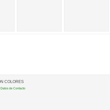
ÓN COLORES
 Datos de Contacto