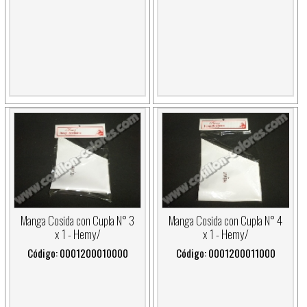
Manga Cosida con Cupla N° 3
Manga Cosida con Cupla N° 4
x 1 - Hemy/
x 1 - Hemy/
Código: 0001200010000
Código: 0001200011000