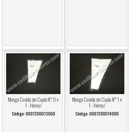
Manga Cosida sin Cupla N° 0 x
Manga Cosida sin Cupla N° 1 x
1 - Hemy/
1 - Hemy/
Código: 0001200013000
Código: 0001200014000