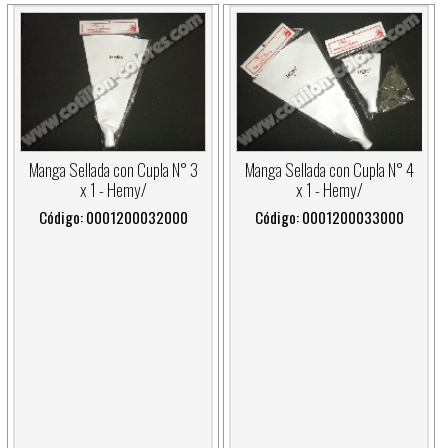
Manga Sellada con Cupla N° 3
Manga Sellada con Cupla N° 4
x 1 - Hemy/
x 1 - Hemy/
Código: 0001200032000
Código: 0001200033000