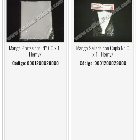
Manga Profesional N° 60 x 1 -
Manga Sellada con Cupla N° 0
Hemy/
x 1 - Hemy/
Código: 0001200028000
Código: 0001200029000