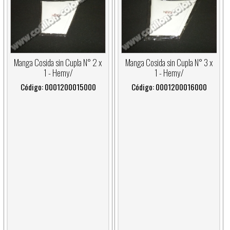
Manga Cosida sin Cupla N° 2 x
Manga Cosida sin Cupla N° 3 x
1 - Hemy/
1 - Hemy/
Código: 0001200015000
Código: 0001200016000