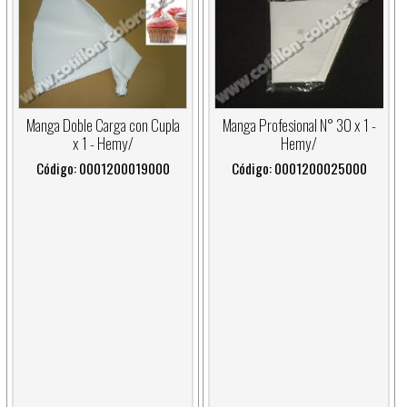
Manga Doble Carga con Cupla
Manga Profesional N° 30 x 1 -
x 1 - Hemy/
Hemy/
Código: 0001200019000
Código: 0001200025000