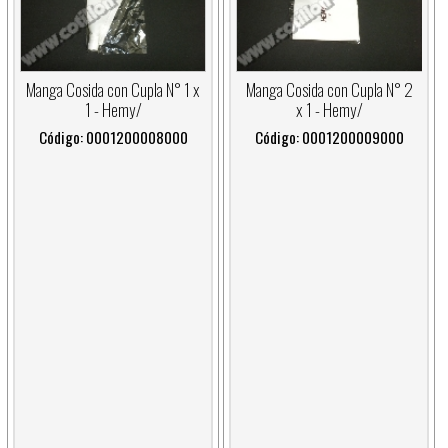
Manga Cosida con Cupla N° 1 x
Manga Cosida con Cupla N° 2
1 - Hemy/
x 1 - Hemy/
Código: 0001200008000
Código: 0001200009000