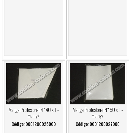
Manga Profesional N° 40 x 1 -
Manga Profesional N° 50 x 1 -
Hemy/
Hemy/
Código: 0001200026000
Código: 0001200027000