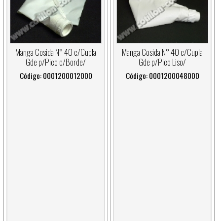
Manga Cosida N° 40 c/Cupla
Manga Cosida N° 40 c/Cupla
Gde p/Pico c/Borde/
Gde p/Pico Liso/
Código: 0001200012000
Código: 0001200048000