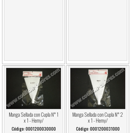
Manga Sellada con Cupla N° 1
Manga Sellada con Cupla N° 2
x 1 - Hemy/
x 1 - Hemy/
Código: 0001200030000
Código: 0001200031000