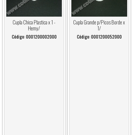
Cupla Chica Plastica x 1 -
Cupla Grande p/Picos Borde x
Hemy/
1/
Código: 0001200002000
Código: 0001200052000